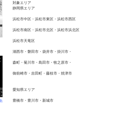
対象エリア
静岡県エリア
浜松市中区・浜松市東区・浜松市西区
浜松市南区・浜松市北区・浜松市浜北区
浜松市天竜区
湖西市・磐田市・袋井市・掛川市・
森町・菊川市・島田市・牧之原市・
御前崎市・吉田町・藤枝市・焼津市
愛知県エリア
≫
豊橋市・豊川市・新城市