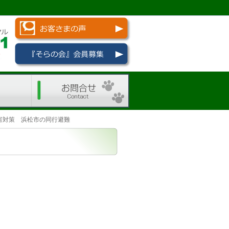
お問い合わせ
害対策 浜松市の同行避難