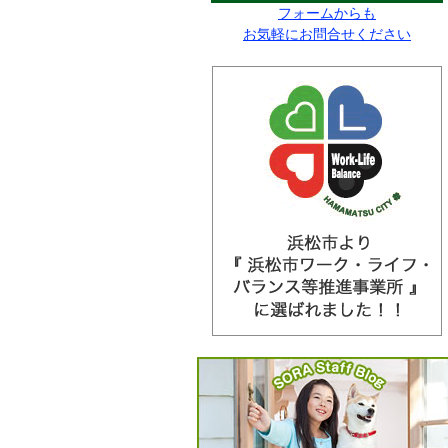
フォームからも
お気軽にお問合せください