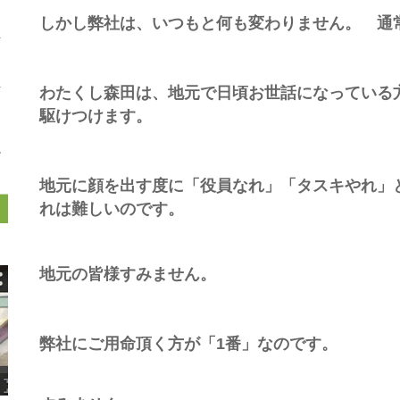
しかし弊社は、いつもと何も変わりません。 通
わたくし森田は、地元で日頃お世話になっている
駆けつけます。
地元に顔を出す度に「役員なれ」「タスキやれ」
れは難しいのです。
地元の皆様すみません。
弊社にご用命頂く方が「1番」なのです。