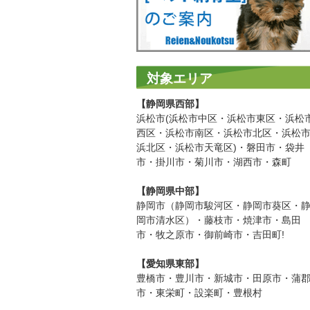
対象エリア
【静岡県西部】
浜松市(浜松市中区・浜松市東区・浜松
西区・浜松市南区・浜松市北区・浜松
浜北区・浜松市天竜区)・磐田市・袋井
市・掛川市・菊川市・湖西市・森町
【静岡県中部】
静岡市（静岡市駿河区・静岡市葵区・
岡市清水区）・藤枝市・焼津市・島田
市・牧之原市・御前崎市・吉田町!
【愛知県東部】
豊橋市・豊川市・新城市・田原市・蒲
市・東栄町・設楽町・豊根村