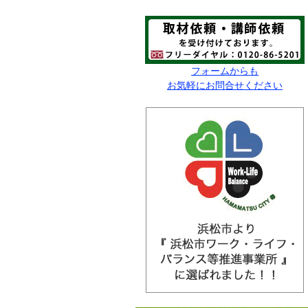
フォームからも
お気軽にお問合せください