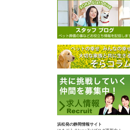
浜松発の静岡情報サイト