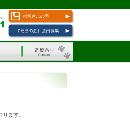
お問い合わせ
おります。