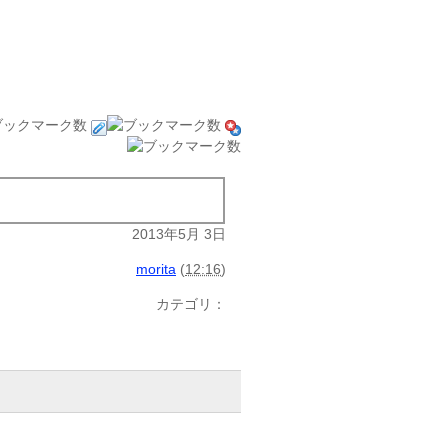
2013年5月 3日
morita
(
12:16
)
カテゴリ：